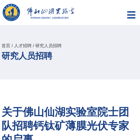
首页
/
人才招聘
/
研究人员招聘
研究人员招聘
关于佛山仙湖实验室院士团
队招聘钙钛矿薄膜光伏专家
的启事