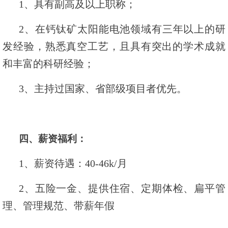
1、具有副高及以上职称；
2、在钙钛矿太阳能电池领域有三年以上的研
发经验，熟悉真空工艺，且具有突出的学术成就
和丰富的科研经验；
3、主持过国家、省部级项目者优先。
四、薪资
福利：
1、薪资待遇：40-46k/月
2、五险一金、提供住宿、定期体检、扁平管
理、管理规范、带薪年假