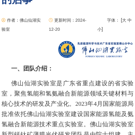
[
作者：佛山仙湖实
更新时间：2024-
字体：
大
中
]
验室
12-20
小
一、团队介绍：
佛山仙湖实验室是广东省重点建设的省实验
室，聚焦氢能和氢氨融合新能源领域关键材料与
核心技术的研发及产业化。2023年4月国家能源局
批准依托佛山仙湖实验室建设国家能源氢能及氨
氢融合新能源技术重点实验室。佛山仙湖实验室
新型钙钛矿薄膜光伏研发团队是由院士组建，主