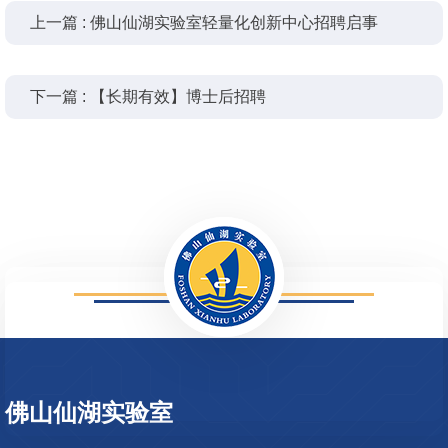
上一篇 : 佛山仙湖实验室轻量化创新中心招聘启事
下一篇 : 【长期有效】博士后招聘
3708
佛山仙湖实验室