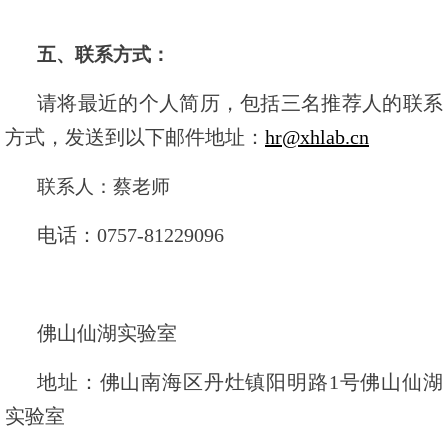
五、
联系方式：
请将最近的个人简历，包括三名推荐人的联系
方式，发送到以下邮件地址：
hr@xhlab.cn
联系人：蔡老师
电话：0757-81229096
佛山仙湖实验室
地址：佛山南海区丹灶镇阳明路1号佛山仙湖
实验室