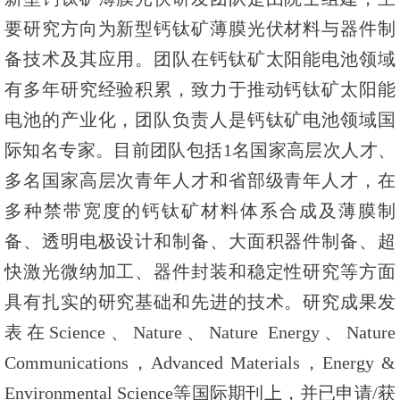
要研究方向为新型钙钛矿薄膜光伏材料与器件制
备技术及其应用。团队在钙钛矿太阳能电池领域
有多年研究经验积累，致力于推动钙钛矿太阳能
电池的产业化，团队负责人是钙钛矿电池领域国
际知名专家。目前团队包括1名国家高层次人才、
多名国家高层次青年人才和省部级青年人才，在
多种禁带宽度的钙钛矿材料体系合成及薄膜制
备、透明电极设计和制备、大面积器件制备、超
快激光微纳加工、器件封装和稳定性研究等方面
具有扎实的研究基础和先进的技术。研究成果发
表在Science、Nature、Nature Energy、Nature
Communications，Advanced Materials，Energy &
Environmental Science等国际期刊上，并已申请/获