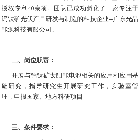
授权专利40余项。团队已成功孵化了一家专注于
钙钛矿光伏产品研发与制造的科技企业--广东光晶
能源科技有限公司。
二、岗位职责：
开展与钙钛矿太阳能电池相关的应用和应用基
础研究，指导研究生开展研究工作，实验室管
理，申报国家、地方科研项目
三、条件要求：