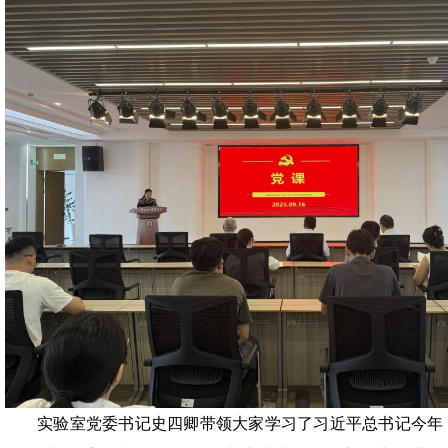
实验室党委书记史四卿带领大家学习了习近平总书记今年