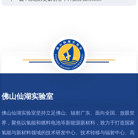
2574
佛山仙湖实验室
佛山仙湖实验室坚持立足佛山、辐射广东、面向全国、放眼世
界，聚焦以氢能和燃料电池等新能源新材料，致力于打造国家
氢能与新材料领域的技术研发中心、技术转移与辐射中心、高