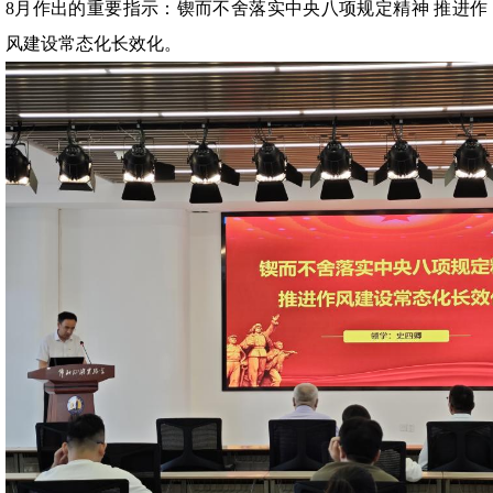
8月作出的重要指示：
锲而不舍落实中央八项规定精神 推进作
风建设常态化长效化
。