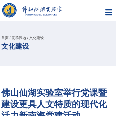
首页
/
党群园地
/
文化建设
文化建设
佛山仙湖实验室举行党课暨
建设更具人文特质的现代化
活力新南海党建活动