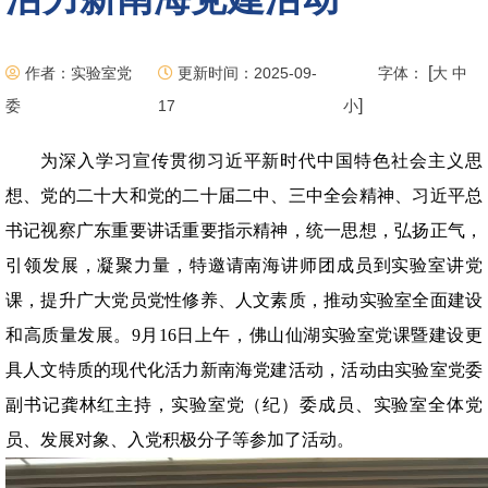
[
作者：实验室党
更新时间：2025-09-
字体：
大
中
]
委
17
小
为深入学习宣传贯彻习近平新时代中国特色社会主义思
想、党的二十大和党的二十届二中、三中全会精神、习近平总
书记视察广东重要讲话重要指示精神，统一思想，弘扬正气，
引领发展，凝聚力量，特邀请南海讲师团成员到实验室讲党
课，提升广大党员党性修养、人文素质，推动实验室全面建设
和高质量发展。9月16日上午，佛山仙湖实验室党课暨建设更
具人文特质的现代化活力新南海党建活动，活动由实验室党委
副书记龚林红主持，实验室党（纪）委成员、实验室全体党
员、发展对象、入党积极分子等参加了活动。